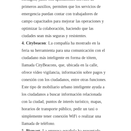
primeros auxilios, permiten que los servicios de
emergencia puedan contar con trabajadores de
campo capacitados para mejorar las operaciones y
optimizar la colaboración, haciendo que las
ciudades sean más seguras y resistentes.
4. Citybeacon
: La compañía ha mostrado en la
feria su herramienta para una comunicación con el
ciudadano más inteligente en forma de tótem,
llamada CityBeacons, que, ubicada en la calle,
ofrece vídeo vigilancia, información sobre pagos y
conexión con los ciudadanos, entre otras funciones.
Este tipo de mobiliario urbano inteligente ayuda a
los ciudadanos a buscar información relacionada
con la ciudad, puntos de interés turístico, mapas,
horarios de transporte público, pedir un taxi o
simplemente tener conexión WiFi o realizar una
llamada de teléfono.
5. Bismart
: La empresa española ha presentado