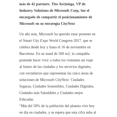
más de 42 partners. Tito Arciniega, VP de
Industry Solutions de Microsoft Corp, fue el
encargado de compartir el posicionamiento de
Microsoft en su estrategia CityNext
Un año más, Microsoft ha querido estar presente en
el Smart City Expo World Congress 2017, que se
celebra desde hoy y hasta el 16 de noviembre en
Barcelona. En su stand de 500 m2, la compañía
pretende hacer vivir a todos los visitantes un viaje
al futuro de las ciudades y los servicios digitales,
con vecindarios que representan las cinco áreas de
soluciones de Microsoft CityNext: Ciudades
Seguras, Ciudades Sostenibles, Ciudades Digitales,
Ciudades más Saludables y Ciudades mejor
Educadas.
“Más del 50% de la población del planeta vive hoy
en día en ciudades, y se espera que esta cifra suba al