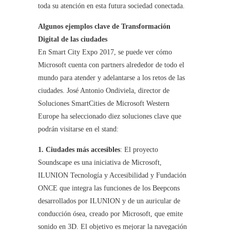
toda su atención en esta futura sociedad conectada.
Algunos ejemplos clave de Transformación
Digital de las ciudades
En Smart City Expo 2017, se puede ver cómo
Microsoft cuenta con partners alrededor de todo el
mundo para atender y adelantarse a los retos de las
ciudades. José Antonio Ondiviela, director de
Soluciones SmartCities de Microsoft Western
Europe ha seleccionado diez soluciones clave que
podrán visitarse en el stand:
1. Ciudades más accesibles
: El proyecto
Soundscape es una iniciativa de Microsoft,
ILUNION Tecnología y Accesibilidad y Fundación
ONCE que integra las funciones de los Beepcons
desarrollados por ILUNION y de un auricular de
conducción ósea, creado por Microsoft, que emite
sonido en 3D. El objetivo es mejorar la navegación