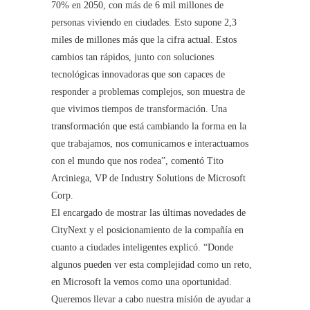
70% en 2050, con más de 6 mil millones de
personas viviendo en ciudades. Esto supone 2,3
miles de millones más que la cifra actual. Estos
cambios tan rápidos, junto con soluciones
tecnológicas innovadoras que son capaces de
responder a problemas complejos, son muestra de
que vivimos tiempos de transformación. Una
transformación que está cambiando la forma en la
que trabajamos, nos comunicamos e interactuamos
con el mundo que nos rodea”, comentó Tito
Arciniega, VP de Industry Solutions de Microsoft
Corp.
El encargado de mostrar las últimas novedades de
CityNext y el posicionamiento de la compañía en
cuanto a ciudades inteligentes explicó. “Donde
algunos pueden ver esta complejidad como un reto,
en Microsoft la vemos como una oportunidad.
Queremos llevar a cabo nuestra misión de ayudar a