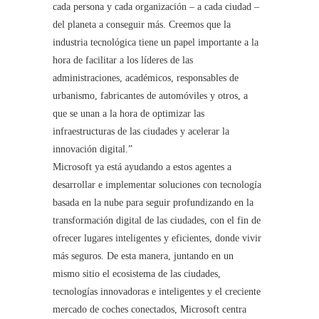
cada persona y cada organización – a cada ciudad –
del planeta a conseguir más. Creemos que la
industria tecnológica tiene un papel importante a la
hora de facilitar a los líderes de las
administraciones, académicos, responsables de
urbanismo, fabricantes de automóviles y otros, a
que se unan a la hora de optimizar las
infraestructuras de las ciudades y acelerar la
innovación digital.”
Microsoft ya está ayudando a estos agentes a
desarrollar e implementar soluciones con tecnología
basada en la nube para seguir profundizando en la
transformación digital de las ciudades, con el fin de
ofrecer lugares inteligentes y eficientes, donde vivir
más seguros. De esta manera, juntando en un
mismo sitio el ecosistema de las ciudades,
tecnologías innovadoras e inteligentes y el creciente
mercado de coches conectados, Microsoft centra