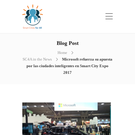
Blog Post
Home
SC4A in the News
Microsoft refuerza su apuesta
por las ciudades inteligentes en Smart City Expo
2017