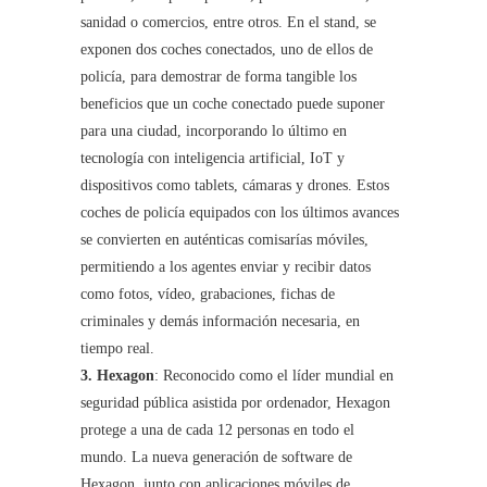
sanidad o comercios, entre otros. En el stand, se
exponen dos coches conectados, uno de ellos de
policía, para demostrar de forma tangible los
beneficios que un coche conectado puede suponer
para una ciudad, incorporando lo último en
tecnología con inteligencia artificial, IoT y
dispositivos como tablets, cámaras y drones. Estos
coches de policía equipados con los últimos avances
se convierten en auténticas comisarías móviles,
permitiendo a los agentes enviar y recibir datos
como fotos, vídeo, grabaciones, fichas de
criminales y demás información necesaria, en
tiempo real.
3. Hexagon
: Reconocido como el líder mundial en
seguridad pública asistida por ordenador, Hexagon
protege a una de cada 12 personas en todo el
mundo. La nueva generación de software de
Hexagon, junto con aplicaciones móviles de