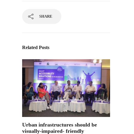
SHARE
Related Posts
Urban infrastructures should be
visually-impaired- friendly