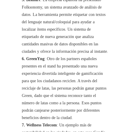
Folksonomy, un sistema avanzado de análisis de
datos. La herramienta permite etiquetar con textos
del lenguaje natural/coloquial para ayudar a
localizar ítems específicos. Un sistema de
etiquetado de nueva generación que analiza
cantidades masivas de datos disponibles en las
ciudades y ofrece la información precisa al instante.
6. GreenYng
: Otro de los partners españoles
presentes en el stand ha presentado una nueva
experiencia divertida inteligente de gamificación
para que los ciudadanos reciclen. A través del
reciclaje de latas, las personas podrán ganar puntos
Green, dado que el sistema reconoce tanto el
número de latas como a la persona. Esos puntos
podrán canjearse posteriormente por diferentes
beneficios dentro de la ciudad.
7. Wellness Telecom
: Un ejemplo más de