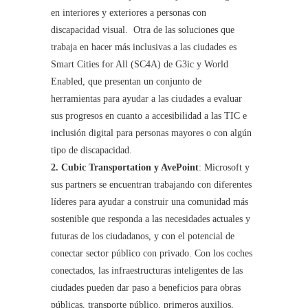
en interiores y exteriores a personas con
discapacidad visual. Otra de las soluciones que
trabaja en hacer más inclusivas a las ciudades es
Smart Cities for All (SC4A) de G3ic y World
Enabled, que presentan un conjunto de
herramientas para ayudar a las ciudades a evaluar
sus progresos en cuanto a accesibilidad a las TIC e
inclusión digital para personas mayores o con algún
tipo de discapacidad.
2. Cubic Transportation y AvePoint
: Microsoft y
sus partners se encuentran trabajando con diferentes
líderes para ayudar a construir una comunidad más
sostenible que responda a las necesidades actuales y
futuras de los ciudadanos, y con el potencial de
conectar sector público con privado. Con los coches
conectados, las infraestructuras inteligentes de las
ciudades pueden dar paso a beneficios para obras
públicas, transporte público, primeros auxilios,