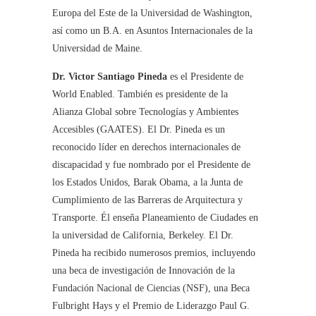
Europa del Este de la Universidad de Washington,
así como un B.A. en Asuntos Internacionales de la
Universidad de Maine.
Dr. Victor Santiago Pineda
es el Presidente de
World Enabled. También es presidente de la
Alianza Global sobre Tecnologías y Ambientes
Accesibles (GAATES). El Dr. Pineda es un
reconocido líder en derechos internacionales de
discapacidad y fue nombrado por el Presidente de
los Estados Unidos, Barak Obama, a la Junta de
Cumplimiento de las Barreras de Arquitectura y
Transporte. Él enseña Planeamiento de Ciudades en
la universidad de California, Berkeley. El Dr.
Pineda ha recibido numerosos premios, incluyendo
una beca de investigación de Innovación de la
Fundación Nacional de Ciencias (NSF), una Beca
Fulbright Hays y el Premio de Liderazgo Paul G.