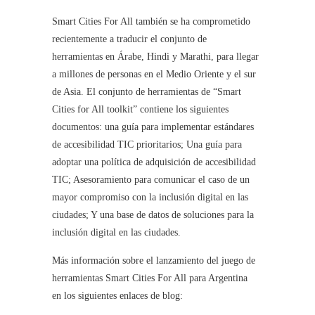
Smart Cities For All también se ha comprometido
recientemente a traducir el conjunto de
herramientas en Árabe, Hindi y Marathi, para llegar
a millones de personas en el Medio Oriente y el sur
de Asia. El conjunto de herramientas de “Smart
Cities for All toolkit” contiene los siguientes
documentos: una guía para implementar estándares
de accesibilidad TIC prioritarios; Una guía para
adoptar una política de adquisición de accesibilidad
TIC; Asesoramiento para comunicar el caso de un
mayor compromiso con la inclusión digital en las
ciudades; Y una base de datos de soluciones para la
inclusión digital en las ciudades.
Más información sobre el lanzamiento del juego de
herramientas Smart Cities For All para Argentina
en los siguientes enlaces de blog: