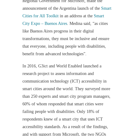
Regional Government for Microsoft, made the
announcement of the Argentina launch of the
Smart
Cities for All Toolkit
in an address at the
Smart
City Expo – Buenos Aires
. Medina said, “as cities
like Buenos Aires progress in their digital
transformations, they must be inclusive and ensure
that everyone, including people with disabilities,
benefit from advanced technologies”.
In 2016, G3ict and World Enabled launched a
research project to assess information and
communication technology (ICT) accessibility in
smart cities around the world. They surveyed more
than 250 experts and smart city program managers,
60% of whom responded that smart cities were
failing people with disabilities. Only 18% of
respondents knew of a smart city that uses ICT
accessibility standards. As a result of the findings,
and with support from Microsoft, the two NGOs