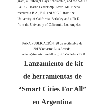
grant, a Fulbright Hays Scholarship, and the AAPD
Paul G. Hearne Leadership Award. Mr. Pineda
received a B.A., B.S. and M.C.P. from the
University of California, Berkeley and a Ph.D.
from the University of California, Los Angeles.
PARA PUBLICACIÓN: 28 de septiembre de
2017Contacto: Luis Artieda,
Lartieda@smartcities4all.org
, + 1-571-426-1360
Lanzamiento de kit
de herramientas de
“Smart Cities For All”
en Argentina