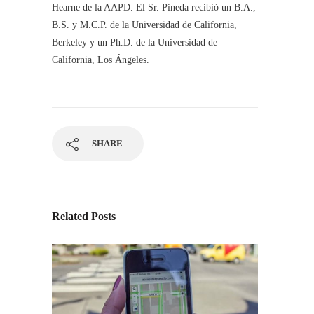
Hearne de la AAPD. El Sr. Pineda recibió un B.A.,
B.S. y M.C.P. de la Universidad de California,
Berkeley y un Ph.D. de la Universidad de
California, Los Ángeles.
SHARE
Related Posts