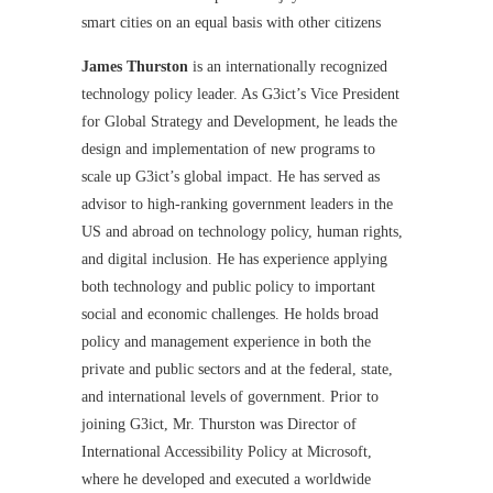
smart cities on an equal basis with other citizens
James Thurston
is an internationally recognized
technology policy leader. As G3ict’s Vice President
for Global Strategy and Development, he leads the
design and implementation of new programs to
scale up G3ict’s global impact. He has served as
advisor to high-ranking government leaders in the
US and abroad on technology policy, human rights,
and digital inclusion. He has experience applying
both technology and public policy to important
social and economic challenges. He holds broad
policy and management experience in both the
private and public sectors and at the federal, state,
and international levels of government. Prior to
joining G3ict, Mr. Thurston was Director of
International Accessibility Policy at Microsoft,
where he developed and executed a worldwide