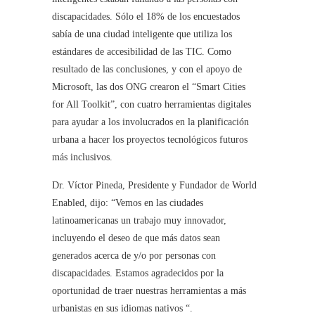
discapacidades. Sólo el 18% de los encuestados
sabía de una ciudad inteligente que utiliza los
estándares de accesibilidad de las TIC. Como
resultado de las conclusiones, y con el apoyo de
Microsoft, las dos ONG crearon el “Smart Cities
for All Toolkit”, con cuatro herramientas digitales
para ayudar a los involucrados en la planificación
urbana a hacer los proyectos tecnológicos futuros
más inclusivos.
Dr. Víctor Pineda, Presidente y Fundador de World
Enabled, dijo: “Vemos en las ciudades
latinoamericanas un trabajo muy innovador,
incluyendo el deseo de que más datos sean
generados acerca de y/o por personas con
discapacidades. Estamos agradecidos por la
oportunidad de traer nuestras herramientas a más
urbanistas en sus idiomas nativos “.